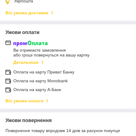
Укрпошта
Всі умови доставки
Умови оплати
Ви отримаєте замовлення
або гроші повернуться на вашу картку
Детальніше
Оплата на карту Приват Банку
Оплата на карту Monobank
Оплата на карту А-Банк
Всі умови оплати
Умови повернення
Повернення товару впродовж 14 днів за рахунок покупця