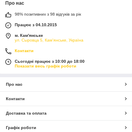
Про нас
98% позитивних з 98 відгуків за рік
Працює з 04.10.2015
м. Кам'янське
ул. Сыровца 5, Кам'янське, Україна
Контакти
Сьогодні працює з 10:00 до 18:00
Показати весь графік роботи
Про нас
Контакти
Доставка та оплата
Графік роботи