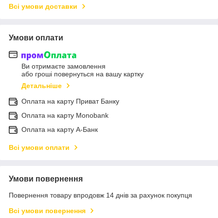
Всі умови доставки
Умови оплати
Ви отримаєте замовлення
або гроші повернуться на вашу картку
Детальніше
Оплата на карту Приват Банку
Оплата на карту Monobank
Оплата на карту А-Банк
Всі умови оплати
Умови повернення
Повернення товару впродовж 14 днів за рахунок покупця
Всі умови повернення