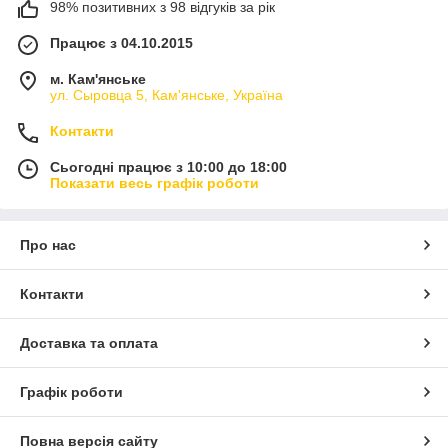
98% позитивних з 98 відгуків за рік
Працює з 04.10.2015
м. Кам'янське
ул. Сыровца 5, Кам'янське, Україна
Контакти
Сьогодні працює з 10:00 до 18:00
Показати весь графік роботи
Про нас
Контакти
Доставка та оплата
Графік роботи
Повна версія сайту