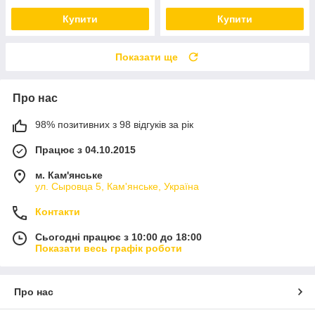
Купити
Купити
Показати ще
Про нас
98% позитивних з 98 відгуків за рік
Працює з 04.10.2015
м. Кам'янське
ул. Сыровца 5, Кам'янське, Україна
Контакти
Сьогодні працює з 10:00 до 18:00
Показати весь графік роботи
Про нас