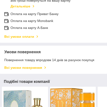
або гроші повернуться на вашу картку
Детальніше
Оплата на карту Приват Банку
Оплата на карту Monobank
Оплата на карту А-Банк
Всі умови оплати
Умови повернення
Повернення товару впродовж 14 днів за рахунок покупця
Всі умови повернення
Подібні товари компанії