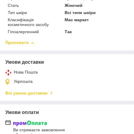
Стать
Жіночий
Тип шкіри
Всі типи шкіри
Класифікація
Мас маркет
косметичного засобу
Гіпоалергенний
Так
Приховати
Умови доставки
Нова Пошта
Укрпошта
Всі умови доставки
Умови оплати
Ви отримаєте замовлення