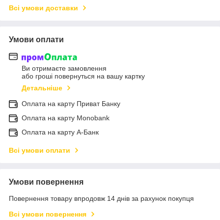
Всі умови доставки
Умови оплати
Ви отримаєте замовлення
або гроші повернуться на вашу картку
Детальніше
Оплата на карту Приват Банку
Оплата на карту Monobank
Оплата на карту А-Банк
Всі умови оплати
Умови повернення
Повернення товару впродовж 14 днів за рахунок покупця
Всі умови повернення