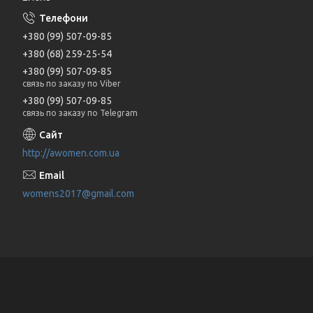
+380 (99) 507-09-85
+380 (68) 259-25-54
+380 (99) 507-09-85
связь по заказу по Viber
+380 (99) 507-09-85
связь по заказу по Telegram
http://awomen.com.ua
womens2017@gmail.com