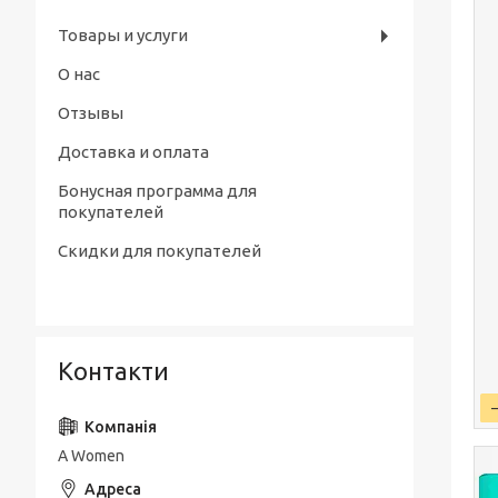
Товары и услуги
О нас
Отзывы
Доставка и оплата
Бонусная программа для
покупателей
Скидки для покупателей
Контакти
A Women