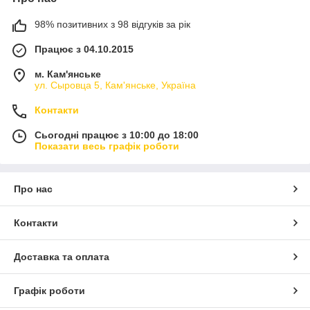
98% позитивних з 98 відгуків за рік
Працює з 04.10.2015
м. Кам'янське
ул. Сыровца 5, Кам'янське, Україна
Контакти
Сьогодні працює з 10:00 до 18:00
Показати весь графік роботи
Про нас
Контакти
Доставка та оплата
Графік роботи