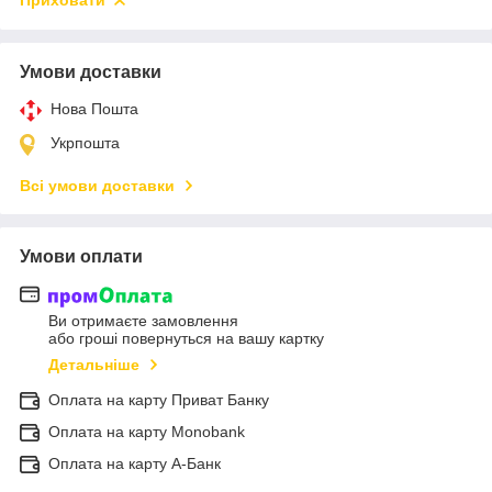
Приховати
Умови доставки
Нова Пошта
Укрпошта
Всі умови доставки
Умови оплати
Ви отримаєте замовлення
або гроші повернуться на вашу картку
Детальніше
Оплата на карту Приват Банку
Оплата на карту Monobank
Оплата на карту А-Банк