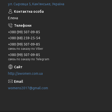
ул. Сыровца 5, Кам'янське, Україна
Елена
+380 (99) 507-09-85
+380 (68) 259-25-54
+380 (99) 507-09-85
связь по заказу по Viber
+380 (99) 507-09-85
связь по заказу по Telegram
http://awomen.com.ua
womens2017@gmail.com