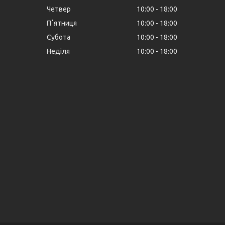
Четвер
10:00
18:00
Пʼятниця
10:00
18:00
Субота
10:00
18:00
Неділя
10:00
18:00