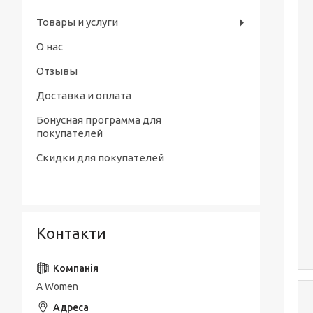
Товары и услуги
О нас
Отзывы
Доставка и оплата
Бонусная программа для
покупателей
Скидки для покупателей
Контакти
A Women