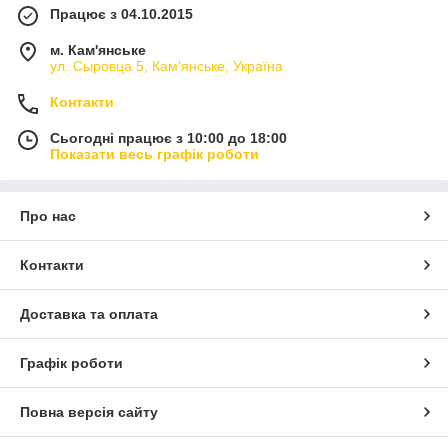
Працює з 04.10.2015
м. Кам'янське
ул. Сыровца 5, Кам'янське, Україна
Контакти
Сьогодні працює з 10:00 до 18:00
Показати весь графік роботи
Про нас
Контакти
Доставка та оплата
Графік роботи
Повна версія сайту