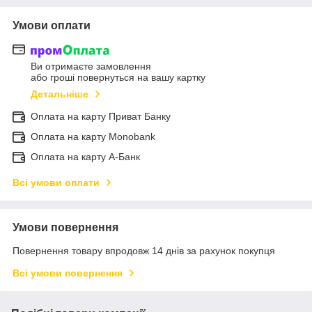
Умови оплати
Ви отримаєте замовлення
або гроші повернуться на вашу картку
Детальніше
Оплата на карту Приват Банку
Оплата на карту Monobank
Оплата на карту А-Банк
Всі умови оплати
Умови повернення
Повернення товару впродовж 14 днів за рахунок покупця
Всі умови повернення