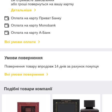
або гроші повернуться на вашу картку
Детальніше
Оплата на карту Приват Банку
Оплата на карту Monobank
Оплата на карту А-Банк
Всі умови оплати
Умови повернення
Повернення товару впродовж 14 днів за рахунок покупця
Всі умови повернення
Подібні товари компанії