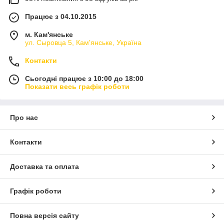
Працює з 04.10.2015
м. Кам'янське
ул. Сыровца 5, Кам'янське, Україна
Контакти
Сьогодні працює з 10:00 до 18:00
Показати весь графік роботи
Про нас
Контакти
Доставка та оплата
Графік роботи
Повна версія сайту