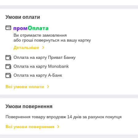
Умови оплати
Ви отримаєте замовлення
або гроші повернуться на вашу картку
Детальніше
Оплата на карту Приват Банку
Оплата на карту Monobank
Оплата на карту А-Банк
Всі умови оплати
Умови повернення
Повернення товару впродовж 14 днів за рахунок покупця
Всі умови повернення