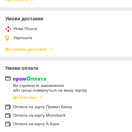
Умови доставки
Нова Пошта
Укрпошта
Всі умови доставки
Умови оплати
Ви отримаєте замовлення
або гроші повернуться на вашу картку
Детальніше
Оплата на карту Приват Банку
Оплата на карту Monobank
Оплата на карту А-Банк