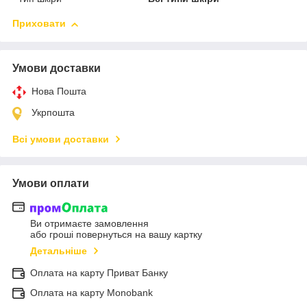
Приховати
Умови доставки
Нова Пошта
Укрпошта
Всі умови доставки
Умови оплати
Ви отримаєте замовлення
або гроші повернуться на вашу картку
Детальніше
Оплата на карту Приват Банку
Оплата на карту Monobank