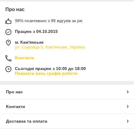
Про нас
98% позитивних з 98 відгуків за рік
Працює з 04.10.2015
м. Кам'янське
ул. Сыровца 5, Кам'янське, Україна
Контакти
Сьогодні працює з 10:00 до 18:00
Показати весь графік роботи
Про нас
Контакти
Доставка та оплата