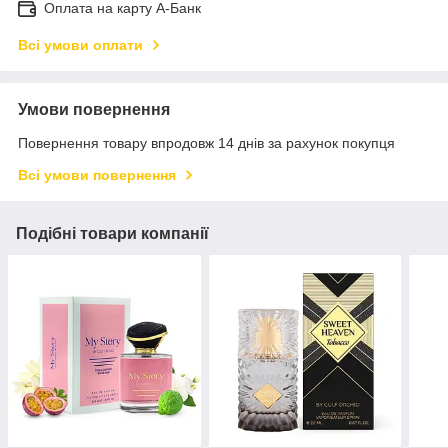
Оплата на карту А-Банк
Всі умови оплати
Умови повернення
Повернення товару впродовж 14 днів за рахунок покупця
Всі умови повернення
Подібні товари компанії