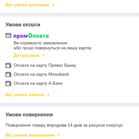
Всі умови доставки
Умови оплати
Ви отримаєте замовлення
або гроші повернуться на вашу картку
Детальніше
Оплата на карту Приват Банку
Оплата на карту Monobank
Оплата на карту А-Банк
Всі умови оплати
Умови повернення
Повернення товару впродовж 14 днів за рахунок покупця
Всі умови повернення