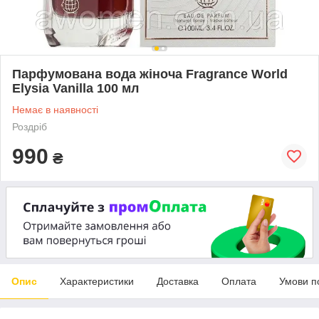
Парфумована вода жіноча Fragrance World
Elysia Vanilla 100 мл
Немає в наявності
Роздріб
990
₴
Опис
Характеристики
Доставка
Оплата
Умови п