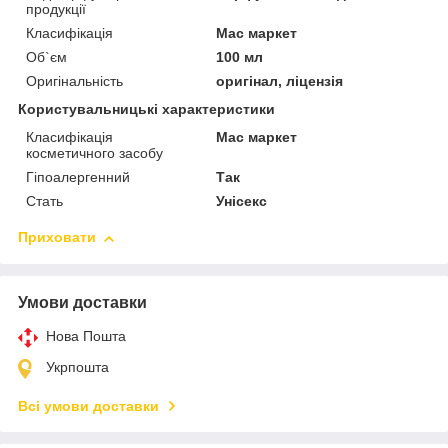
продукції
Класифікація
Мас маркет
Об`єм
100 мл
Оригінальність
оригінал, ліцензія
Користувальницькі характеристики
Класифікація
Мас маркет
косметичного засобу
Гіпоалергенний
Так
Стать
Унісекс
Приховати
Умови доставки
Нова Пошта
Укрпошта
Всі умови доставки