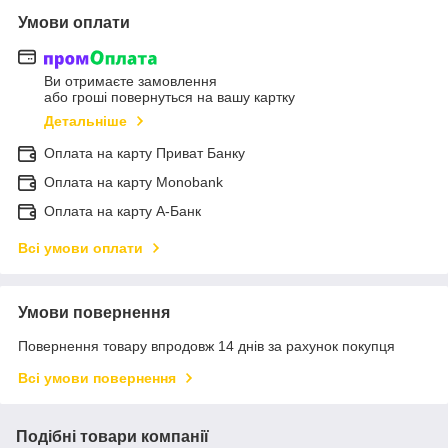
Умови оплати
Ви отримаєте замовлення
або гроші повернуться на вашу картку
Детальніше
Оплата на карту Приват Банку
Оплата на карту Monobank
Оплата на карту А-Банк
Всі умови оплати
Умови повернення
Повернення товару впродовж 14 днів за рахунок покупця
Всі умови повернення
Подібні товари компанії