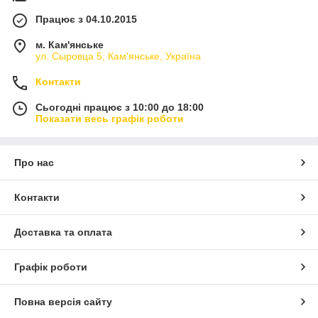
Працює з 04.10.2015
м. Кам'янське
ул. Сыровца 5, Кам'янське, Україна
Контакти
Сьогодні працює з 10:00 до 18:00
Показати весь графік роботи
Про нас
Контакти
Доставка та оплата
Графік роботи
Повна версія сайту