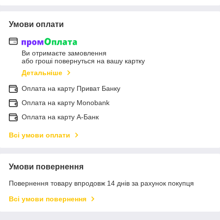
Умови оплати
Ви отримаєте замовлення
або гроші повернуться на вашу картку
Детальніше
Оплата на карту Приват Банку
Оплата на карту Monobank
Оплата на карту А-Банк
Всі умови оплати
Умови повернення
Повернення товару впродовж 14 днів за рахунок покупця
Всі умови повернення