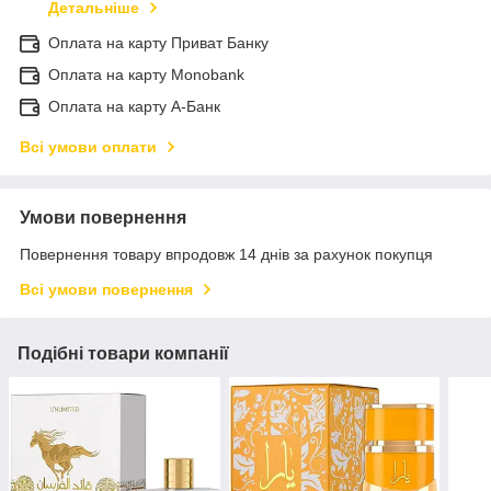
Детальніше
Оплата на карту Приват Банку
Оплата на карту Monobank
Оплата на карту А-Банк
Всі умови оплати
Умови повернення
Повернення товару впродовж 14 днів за рахунок покупця
Всі умови повернення
Подібні товари компанії