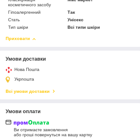
косметичного засобу
Гіпоалергенний
Так
Стать
Унісекс
Тип шкіри
Всі типи шкіри
Приховати
Умови доставки
Нова Пошта
Укрпошта
Всі умови доставки
Умови оплати
Ви отримаєте замовлення
або гроші повернуться на вашу картку