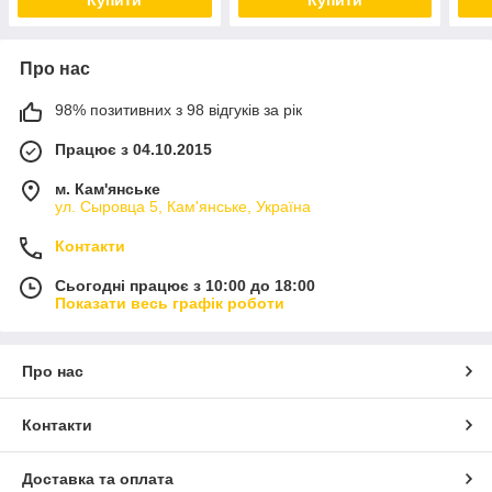
Купити
Купити
Про нас
98% позитивних з 98 відгуків за рік
Працює з 04.10.2015
м. Кам'янське
ул. Сыровца 5, Кам'янське, Україна
Контакти
Сьогодні працює з 10:00 до 18:00
Показати весь графік роботи
Про нас
Контакти
Доставка та оплата