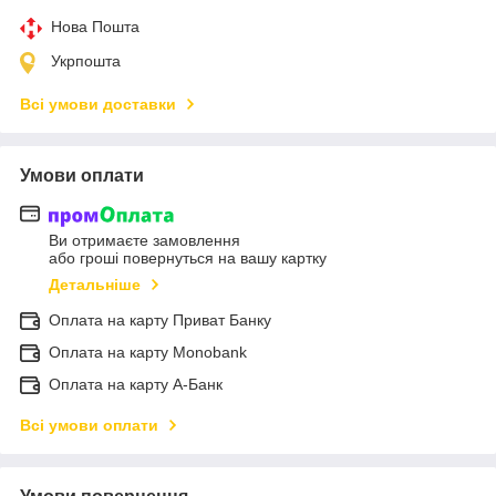
Нова Пошта
Укрпошта
Всі умови доставки
Умови оплати
Ви отримаєте замовлення
або гроші повернуться на вашу картку
Детальніше
Оплата на карту Приват Банку
Оплата на карту Monobank
Оплата на карту А-Банк
Всі умови оплати