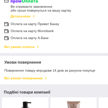
Ви отримаєте замовлення
або гроші повернуться на вашу картку
Детальніше
Оплата на карту Приват Банку
Оплата на карту Monobank
Оплата на карту А-Банк
Всі умови оплати
Умови повернення
Повернення товару впродовж 14 днів за рахунок покупця
Всі умови повернення
Подібні товари компанії