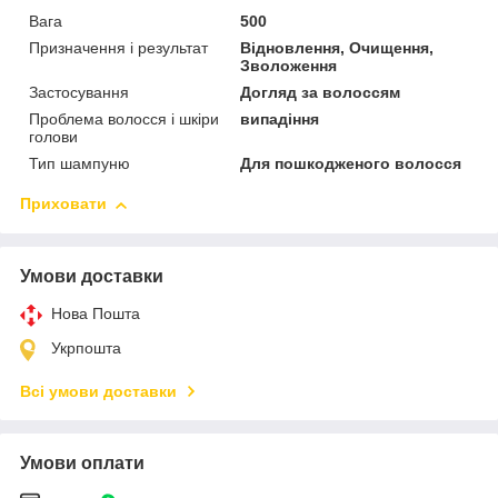
Вага
500
Призначення і результат
Відновлення, Очищення,
Зволоження
Застосування
Догляд за волоссям
Проблема волосся і шкіри
випадіння
голови
Тип шампуню
Для пошкодженого волосся
Приховати
Умови доставки
Нова Пошта
Укрпошта
Всі умови доставки
Умови оплати