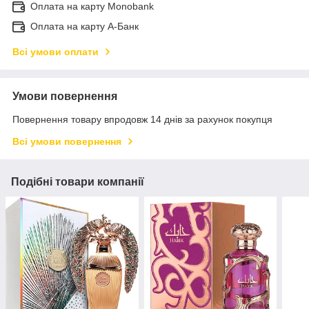
Оплата на карту Monobank
Оплата на карту А-Банк
Всі умови оплати
Умови повернення
Повернення товару впродовж 14 днів за рахунок покупця
Всі умови повернення
Подібні товари компанії