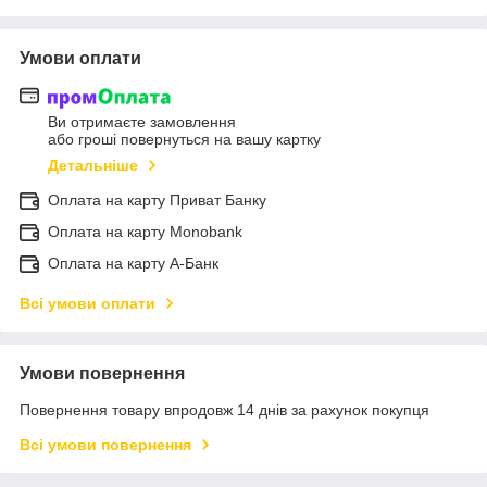
Умови оплати
Ви отримаєте замовлення
або гроші повернуться на вашу картку
Детальніше
Оплата на карту Приват Банку
Оплата на карту Monobank
Оплата на карту А-Банк
Всі умови оплати
Умови повернення
Повернення товару впродовж 14 днів за рахунок покупця
Всі умови повернення