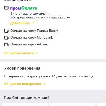
Ви отримаєте замовлення
або гроші повернуться на вашу картку
Детальніше
Оплата на карту Приват Банку
Оплата на карту Monobank
Оплата на карту А-Банк
Всі умови оплати
Умови повернення
Повернення товару впродовж 14 днів за рахунок покупця
Всі умови повернення
Подібні товари компанії