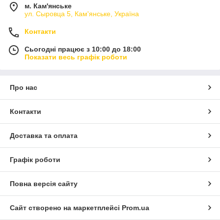
м. Кам'янське
ул. Сыровца 5, Кам'янське, Україна
Контакти
Сьогодні працює з 10:00 до 18:00
Показати весь графік роботи
Про нас
Контакти
Доставка та оплата
Графік роботи
Повна версія сайту
Сайт створено на маркетплейсі
Prom.ua