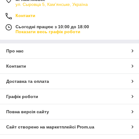
ул. Сыровца 5, Кам'янське, Україна
Контакти
Сьогодні працює з 10:00 до 18:00
Показати весь графік роботи
Про нас
Контакти
Доставка та оплата
Графік роботи
Повна версія сайту
Сайт створено на маркетплейсі
Prom.ua