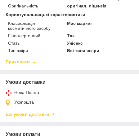
Оригінальність
оригінал, ліцензія
Користувальницькі характеристики
Класифікація
Мас маркет
косметичного засобу
Гіпоалергенний
Так
Стать
Унісекс
Тип шкіри
Всі типи шкіри
Приховати
Умови доставки
Нова Пошта
Укрпошта
Всі умови доставки
Умови оплати