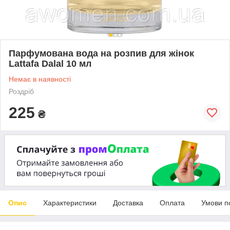
Парфумована вода на розпив для жінок
Lattafa Dalal 10 мл
Немає в наявності
Роздріб
225
₴
Опис
Характеристики
Доставка
Оплата
Умови п