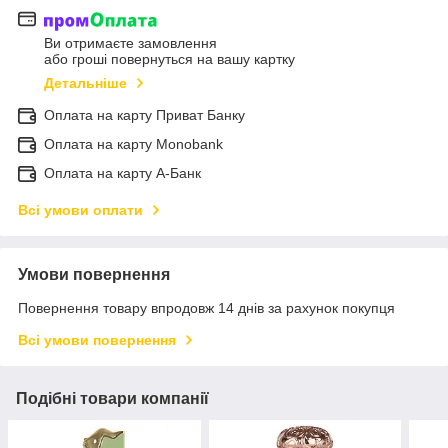
Ви отримаєте замовлення
або гроші повернуться на вашу картку
Детальніше
Оплата на карту Приват Банку
Оплата на карту Monobank
Оплата на карту А-Банк
Всі умови оплати
Умови повернення
Повернення товару впродовж 14 днів за рахунок покупця
Всі умови повернення
Подібні товари компанії