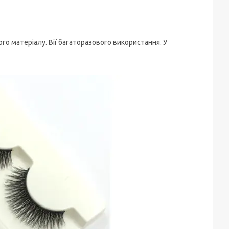
чного матеріалу. Вії багаторазового використання. У