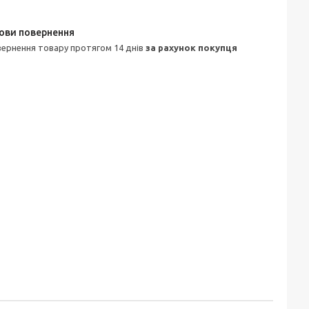
овернення товару протягом 14 днів
за рахунок покупця