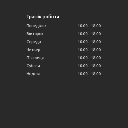
Графік роботи
Понеділок
10:00
18:00
Вівторок
10:00
18:00
Середа
10:00
18:00
Четвер
10:00
18:00
Пʼятниця
10:00
18:00
Субота
10:00
18:00
Неділя
10:00
18:00