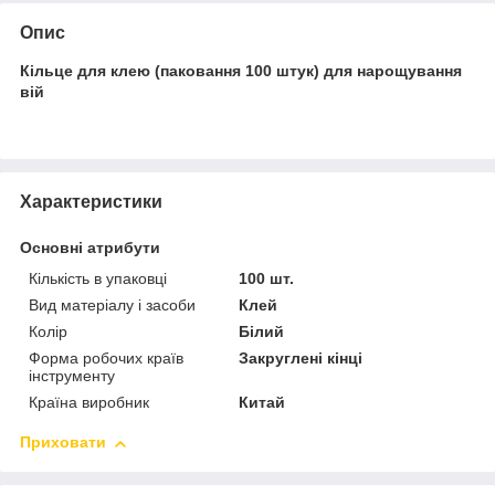
Опис
Кільце для клею (паковання 100 штук) для нарощування
вій
Характеристики
Основні атрибути
Кількість в упаковці
100 шт.
Вид матеріалу і засоби
Клей
Колір
Білий
Форма робочих країв
Закруглені кінці
інструменту
Країна виробник
Китай
Приховати