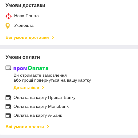
Умови доставки
Нова Пошта
Укрпошта
Всі умови доставки
Умови оплати
Ви отримаєте замовлення
або гроші повернуться на вашу картку
Детальніше
Оплата на карту Приват Банку
Оплата на карту Monobank
Оплата на карту А-Банк
Всі умови оплати