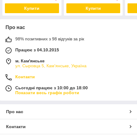
Купити
Купити
Про нас
98% позитивних з 98 відгуків за рік
Працює з 04.10.2015
м. Кам'янське
ул. Сыровца 5, Кам'янське, Україна
Контакти
Сьогодні працює з 10:00 до 18:00
Показати весь графік роботи
Про нас
Контакти