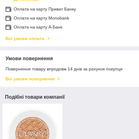
Оплата на карту Приват Банку
Оплата на карту Monobank
Оплата на карту А-Банк
Всі умови оплати
Умови повернення
Повернення товару впродовж 14 днів за рахунок покупця
Всі умови повернення
Подібні товари компанії