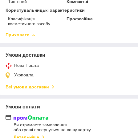
Тип тіней
Компактні
Користувальницькі характеристики
Класифікація
Професійна
косметичного засобу
Приховати
Умови доставки
Нова Пошта
Укрпошта
Всі умови доставки
Умови оплати
Ви отримаєте замовлення
або гроші повернуться на вашу картку
Детальніше