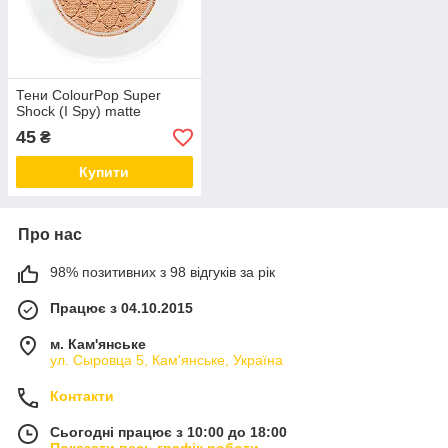
Тени ColourPop Super
Shock (I Spy) matte
45
₴
Купити
Про нас
98% позитивних з 98 відгуків за рік
Працює з 04.10.2015
м. Кам'янське
ул. Сыровца 5, Кам'янське, Україна
Контакти
Сьогодні працює з 10:00 до 18:00