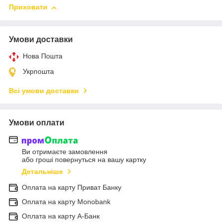
Приховати
Умови доставки
Нова Пошта
Укрпошта
Всі умови доставки
Умови оплати
Ви отримаєте замовлення
або гроші повернуться на вашу картку
Детальніше
Оплата на карту Приват Банку
Оплата на карту Monobank
Оплата на карту А-Банк