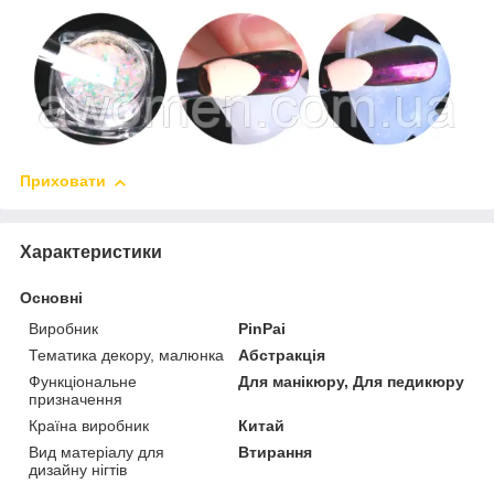
Приховати
Характеристики
Основні
Виробник
PinPai
Тематика декору, малюнка
Абстракція
Функціональне
Для манікюру, Для педикюру
призначення
Країна виробник
Китай
Вид матеріалу для
Втирання
дизайну нігтів