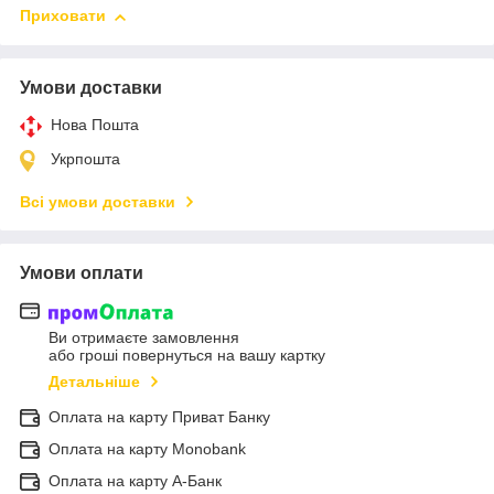
Приховати
Умови доставки
Нова Пошта
Укрпошта
Всі умови доставки
Умови оплати
Ви отримаєте замовлення
або гроші повернуться на вашу картку
Детальніше
Оплата на карту Приват Банку
Оплата на карту Monobank
Оплата на карту А-Банк