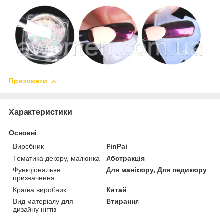
Приховати
Характеристики
Основні
Виробник
PinPai
Тематика декору, малюнка
Абстракція
Функціональне
Для манікюру, Для педикюру
призначення
Країна виробник
Китай
Вид матеріалу для
Втирання
дизайну нігтів