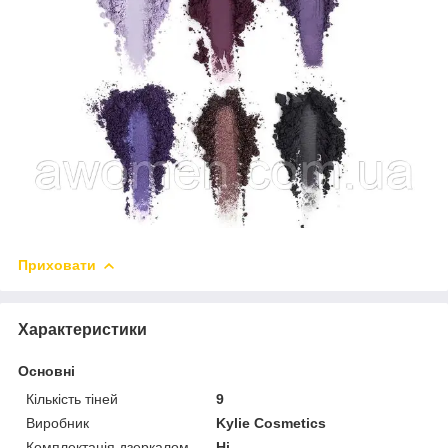
Приховати
Характеристики
Основні
Кількість тіней
9
Виробник
Kylie Cosmetics
Комплектація дзеркалом
Ні