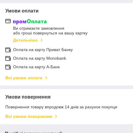
Умови оплати
Ви отримаєте замовлення
або гроші повернуться на вашу картку
Детальніше
Оплата на карту Приват Банку
Оплата на карту Monobank
Оплата на карту А-Банк
Всі умови оплати
Умови повернення
Повернення товару впродовж 14 днів за рахунок покупця
Всі умови повернення