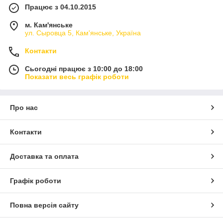
Працює з 04.10.2015
м. Кам'янське
ул. Сыровца 5, Кам'янське, Україна
Контакти
Сьогодні працює з 10:00 до 18:00
Показати весь графік роботи
Про нас
Контакти
Доставка та оплата
Графік роботи
Повна версія сайту