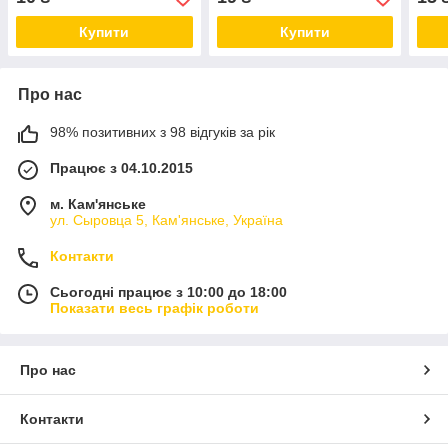
Купити
Купити
Про нас
98% позитивних з 98 відгуків за рік
Працює з 04.10.2015
м. Кам'янське
ул. Сыровца 5, Кам'янське, Україна
Контакти
Сьогодні працює з 10:00 до 18:00
Показати весь графік роботи
Про нас
Контакти