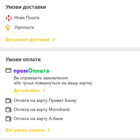
Умови доставки
Нова Пошта
Укрпошта
Всі умови доставки
Умови оплати
Ви отримаєте замовлення
або гроші повернуться на вашу картку
Детальніше
Оплата на карту Приват Банку
Оплата на карту Monobank
Оплата на карту А-Банк
Всі умови оплати