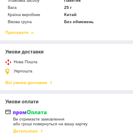
Упаковка засобу
Пакетик
Вага
25 г
Країна виробник
Китай
Вікова група
Без обмежень
Приховати
Умови доставки
Нова Пошта
Укрпошта
Всі умови доставки
Умови оплати
Ви отримаєте замовлення
або гроші повернуться на вашу картку
Детальніше