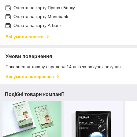
Оплата на карту Приват Банку
Оплата на карту Monobank
Оплата на карту А-Банк
Всі умови оплати
Умови повернення
Повернення товару впродовж 14 днів за рахунок покупця
Всі умови повернення
Подібні товари компанії