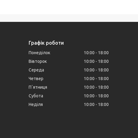
Графік роботи
Понеділок
10:00
18:00
Вівторок
10:00
18:00
Середа
10:00
18:00
Четвер
10:00
18:00
Пʼятниця
10:00
18:00
Субота
10:00
18:00
Неділя
10:00
18:00