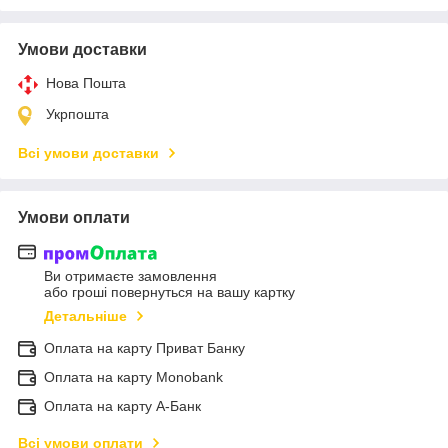
Умови доставки
Нова Пошта
Укрпошта
Всі умови доставки
Умови оплати
Ви отримаєте замовлення
або гроші повернуться на вашу картку
Детальніше
Оплата на карту Приват Банку
Оплата на карту Monobank
Оплата на карту А-Банк
Всі умови оплати