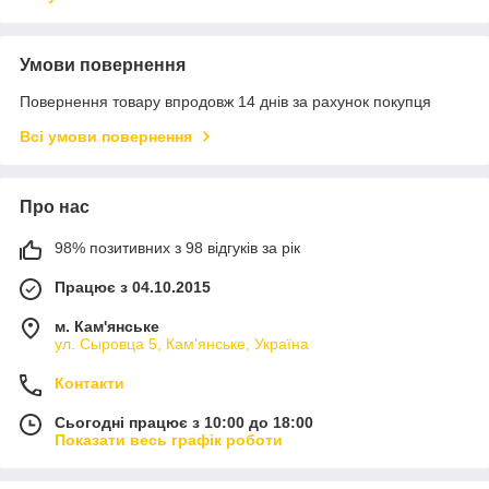
Умови повернення
Повернення товару впродовж 14 днів за рахунок покупця
Всі умови повернення
Про нас
98% позитивних з 98 відгуків за рік
Працює з 04.10.2015
м. Кам'янське
ул. Сыровца 5, Кам'янське, Україна
Контакти
Сьогодні працює з 10:00 до 18:00
Показати весь графік роботи