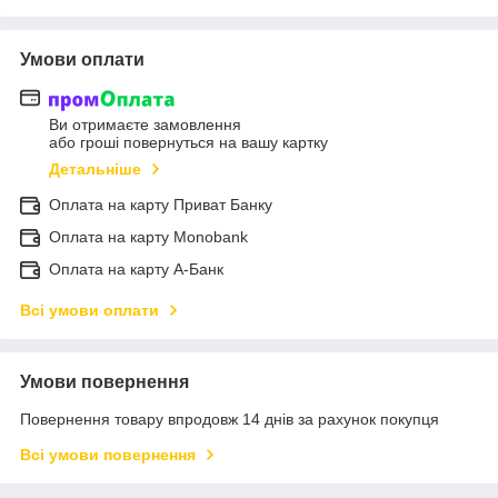
Умови оплати
Ви отримаєте замовлення
або гроші повернуться на вашу картку
Детальніше
Оплата на карту Приват Банку
Оплата на карту Monobank
Оплата на карту А-Банк
Всі умови оплати
Умови повернення
Повернення товару впродовж 14 днів за рахунок покупця
Всі умови повернення