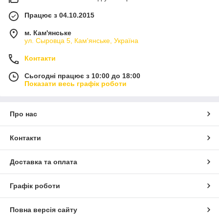
Працює з 04.10.2015
м. Кам'янське
ул. Сыровца 5, Кам'янське, Україна
Контакти
Сьогодні працює з 10:00 до 18:00
Показати весь графік роботи
Про нас
Контакти
Доставка та оплата
Графік роботи
Повна версія сайту