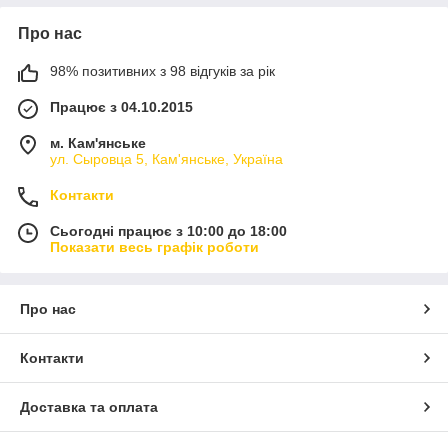
Про нас
98% позитивних з 98 відгуків за рік
Працює з 04.10.2015
м. Кам'янське
ул. Сыровца 5, Кам'янське, Україна
Контакти
Сьогодні працює з 10:00 до 18:00
Показати весь графік роботи
Про нас
Контакти
Доставка та оплата