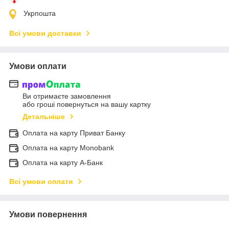
Укрпошта
Всі умови доставки
Умови оплати
Ви отримаєте замовлення
або гроші повернуться на вашу картку
Детальніше
Оплата на карту Приват Банку
Оплата на карту Monobank
Оплата на карту А-Банк
Всі умови оплати
Умови повернення