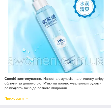
Спосіб застосування:
Нанесіть емульсію на очищену шкіру
обличчя за допомогою. М'якими поплескувальними рухами
розподіліть засіб до повного вбирання.
Приховати