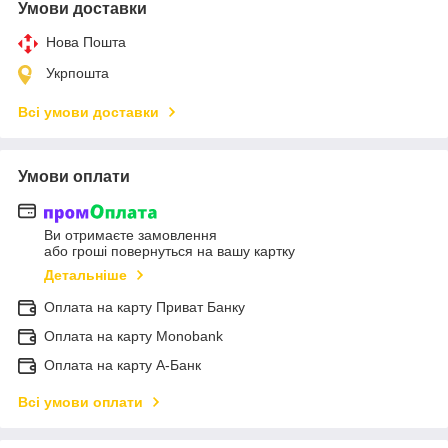
Умови доставки
Нова Пошта
Укрпошта
Всі умови доставки
Умови оплати
Ви отримаєте замовлення
або гроші повернуться на вашу картку
Детальніше
Оплата на карту Приват Банку
Оплата на карту Monobank
Оплата на карту А-Банк
Всі умови оплати