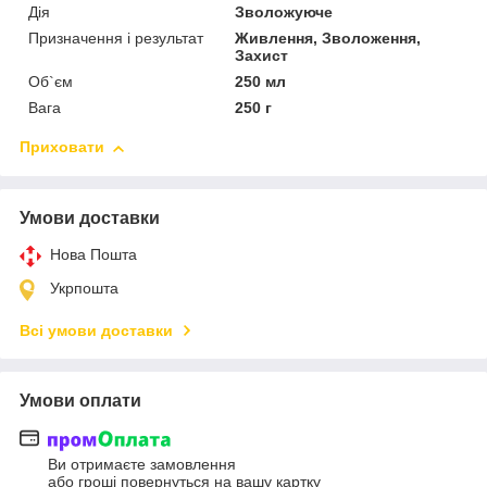
Дія
Зволожуюче
Призначення і результат
Живлення, Зволоження,
Захист
Об`єм
250 мл
Вага
250 г
Приховати
Умови доставки
Нова Пошта
Укрпошта
Всі умови доставки
Умови оплати
Ви отримаєте замовлення
або гроші повернуться на вашу картку