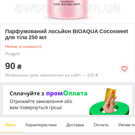
Парфумований лосьйон BIOAQUA Cocosweet
для тіла 250 мл
Немає в наявності
Роздріб
90
₴
Мінімальна сума замовлення на сайті — 100 ₴
Опис
Характеристики
Доставка
Оплата
Умови п