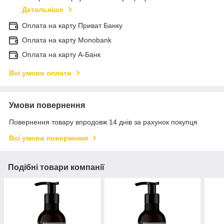
Детальніше
Оплата на карту Приват Банку
Оплата на карту Monobank
Оплата на карту А-Банк
Всі умови оплати
Умови повернення
Повернення товару впродовж 14 днів за рахунок покупця
Всі умови повернення
Подібні товари компанії