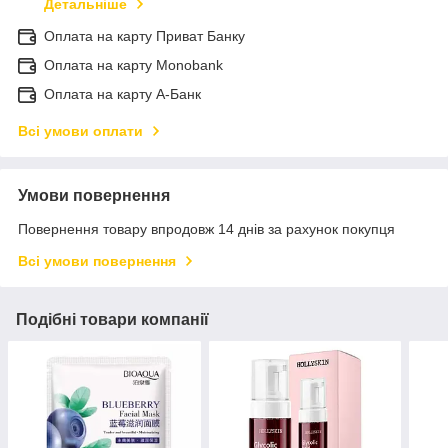
Детальніше
Оплата на карту Приват Банку
Оплата на карту Monobank
Оплата на карту А-Банк
Всі умови оплати
Умови повернення
Повернення товару впродовж 14 днів за рахунок покупця
Всі умови повернення
Подібні товари компанії