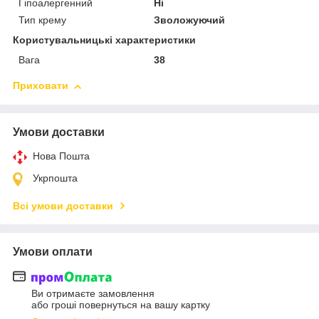
Гіпоалергенний
Ні
Тип крему
Зволожуючий
Користувальницькі характеристики
Вага
38
Приховати
Умови доставки
Нова Пошта
Укрпошта
Всі умови доставки
Умови оплати
Ви отримаєте замовлення
або гроші повернуться на вашу картку