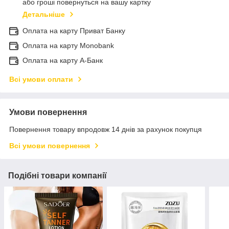
або гроші повернуться на вашу картку
Детальніше
Оплата на карту Приват Банку
Оплата на карту Monobank
Оплата на карту А-Банк
Всі умови оплати
Умови повернення
Повернення товару впродовж 14 днів за рахунок покупця
Всі умови повернення
Подібні товари компанії