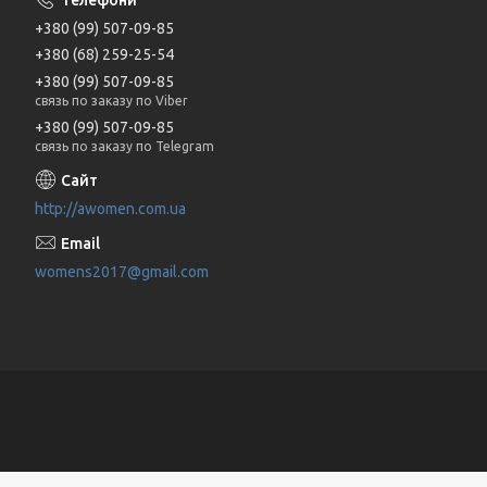
+380 (99) 507-09-85
+380 (68) 259-25-54
+380 (99) 507-09-85
связь по заказу по Viber
+380 (99) 507-09-85
связь по заказу по Telegram
http://awomen.com.ua
womens2017@gmail.com