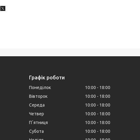
Графік роботи
Понеділок
10:00
18:00
Вівторок
10:00
18:00
Середа
10:00
18:00
Четвер
10:00
18:00
Пʼятниця
10:00
18:00
Субота
10:00
18:00
Неділя
10:00
18:00