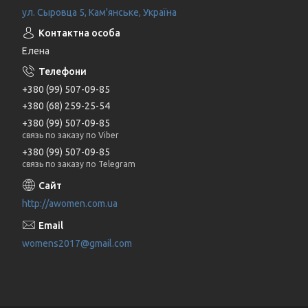
ул. Сыровца 5, Кам'янське, Україна
Елена
+380 (99) 507-09-85
+380 (68) 259-25-54
+380 (99) 507-09-85
связь по заказу по Viber
+380 (99) 507-09-85
связь по заказу по Telegram
http://awomen.com.ua
womens2017@gmail.com