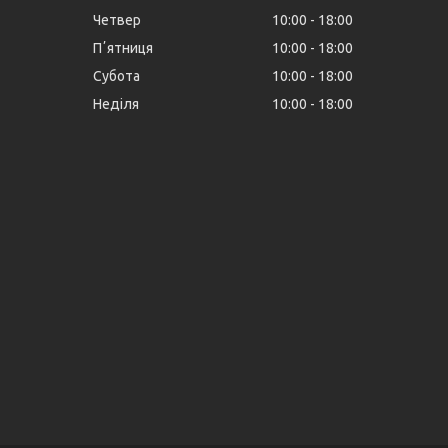
Четвер
10:00
18:00
Пʼятниця
10:00
18:00
Субота
10:00
18:00
Неділя
10:00
18:00