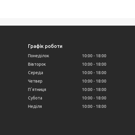
Графік роботи
Понеділок
10:00
18:00
Вівторок
10:00
18:00
Середа
10:00
18:00
Четвер
10:00
18:00
Пʼятниця
10:00
18:00
Субота
10:00
18:00
Неділя
10:00
18:00