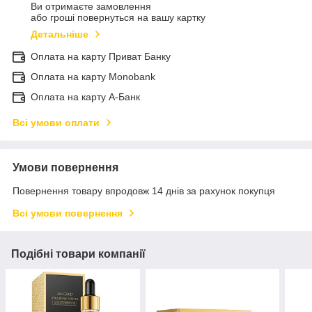
Ви отримаєте замовлення
або гроші повернуться на вашу картку
Детальніше
Оплата на карту Приват Банку
Оплата на карту Monobank
Оплата на карту А-Банк
Всі умови оплати
Умови повернення
Повернення товару впродовж 14 днів за рахунок покупця
Всі умови повернення
Подібні товари компанії