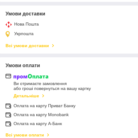
Умови доставки
Нова Пошта
Укрпошта
Всі умови доставки
Умови оплати
Ви отримаєте замовлення
або гроші повернуться на вашу картку
Детальніше
Оплата на карту Приват Банку
Оплата на карту Monobank
Оплата на карту А-Банк
Всі умови оплати