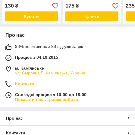
130
175
235
₴
₴
Купити
Купити
Про нас
98% позитивних з 98 відгуків за рік
Працює з 04.10.2015
м. Кам'янське
ул. Сыровца 5, Кам'янське, Україна
Контакти
Сьогодні працює з 10:00 до 18:00
Показати весь графік роботи
Про нас
Контакти