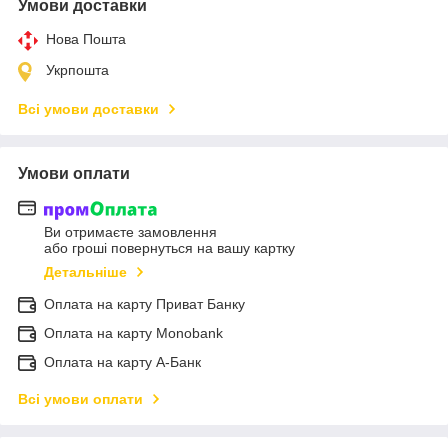
Умови доставки
Нова Пошта
Укрпошта
Всі умови доставки
Умови оплати
Ви отримаєте замовлення
або гроші повернуться на вашу картку
Детальніше
Оплата на карту Приват Банку
Оплата на карту Monobank
Оплата на карту А-Банк
Всі умови оплати