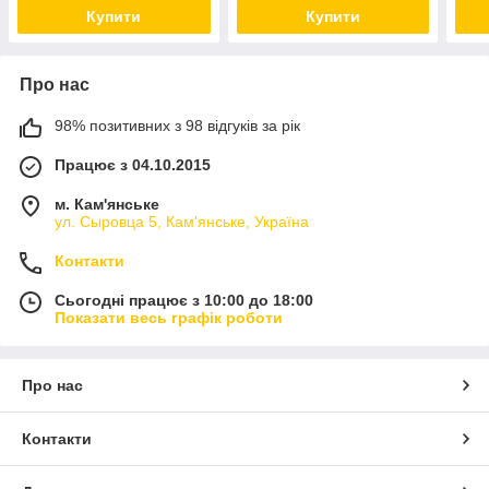
Купити
Купити
Про нас
98% позитивних з 98 відгуків за рік
Працює з 04.10.2015
м. Кам'янське
ул. Сыровца 5, Кам'янське, Україна
Контакти
Сьогодні працює з 10:00 до 18:00
Показати весь графік роботи
Про нас
Контакти