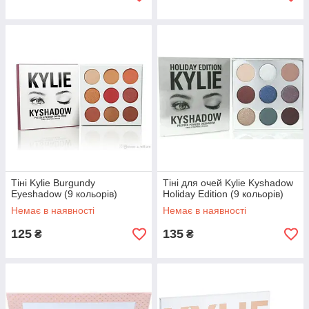
Тіні Kylie Burgundy
Тіні для очей Kylie Kyshadow
Eyeshadow (9 кольорів)
Holiday Edition (9 кольорів)
Немає в наявності
Немає в наявності
125
135
₴
₴