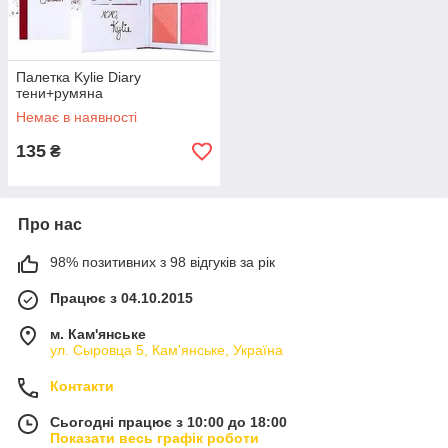
Палетка Kylie Diary
тени+румяна
Немає в наявності
135
₴
Про нас
98% позитивних з 98 відгуків за рік
Працює з 04.10.2015
м. Кам'янське
ул. Сыровца 5, Кам'янське, Україна
Контакти
Сьогодні працює з 10:00 до 18:00
Показати весь графік роботи